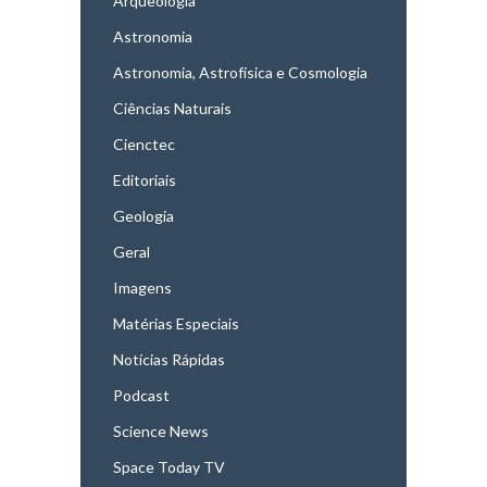
Arqueologia
Astronomia
Astronomia, Astrofísica e Cosmologia
Ciências Naturais
Cienctec
Editoriais
Geologia
Geral
Imagens
Matérias Especiais
Notícias Rápidas
Podcast
Science News
Space Today TV