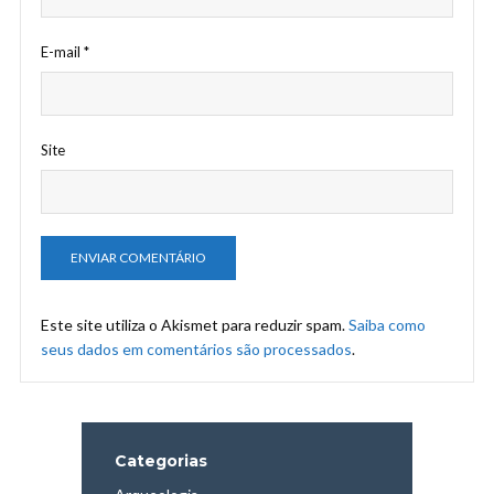
E-mail
*
Site
Este site utiliza o Akismet para reduzir spam.
Saiba como
seus dados em comentários são processados
.
Categorias