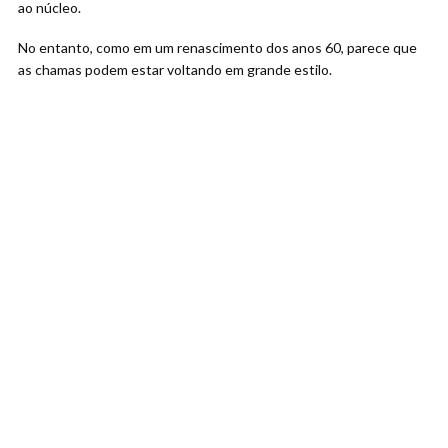
ao núcleo.
No entanto, como em um renascimento dos anos 60, parece que
as chamas podem estar voltando em grande estilo.