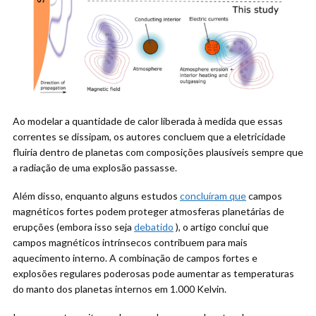
Ao modelar a quantidade de calor liberada à medida que essas
correntes se dissipam, os autores concluem que a eletricidade
fluiria dentro de planetas com composições plausíveis sempre que
a radiação de uma explosão passasse.
Além disso, enquanto alguns estudos
concluíram que
campos
magnéticos fortes podem proteger atmosferas planetárias de
erupções (embora isso seja
debatido
), o artigo conclui que
campos magnéticos intrínsecos contribuem para mais
aquecimento interno. A combinação de campos fortes e
explosões regulares poderosas pode aumentar as temperaturas
do manto dos planetas internos em 1.000 Kelvin.