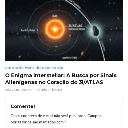
Astronomia, Astrofísica e Cosmologia
O Enigma Interstellar: A Busca por Sinais
Alienígenas no Coração do 3I/ATLAS
882 visualizações
22 min de leitura
Comente!
O seu endereço de e-mail não será publicado.
Campos
obrigatórios são marcados com
*