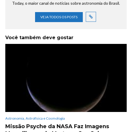
Today, o maior canal de notícias sobre astronomia do Brasil.
VEJA TODOS OS POSTS
Você também deve gostar
Astronomia, Astrofísica e Cosmologia
Missão Psyche da NASA Faz Imagens