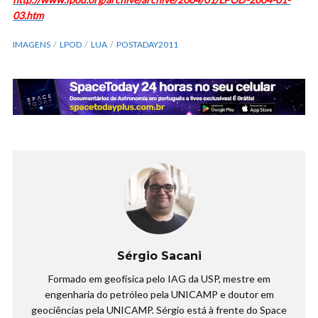
03.htm
IMAGENS
LPOD
LUA
POSTADAY2011
Sérgio Sacani
Formado em geofísica pelo IAG da USP, mestre em
engenharia do petróleo pela UNICAMP e doutor em
geociências pela UNICAMP. Sérgio está à frente do Space