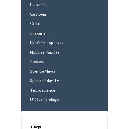
Editoriais
Geologia
Geral
Imagens
Matérias Especiais
Notícias Rápidas
Podcast
Science News
Space Today TV
Tecnoscience
UFOs e Ufologia
Tags