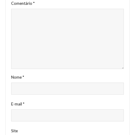
Comentário
*
Nome
*
E-mail
*
Site