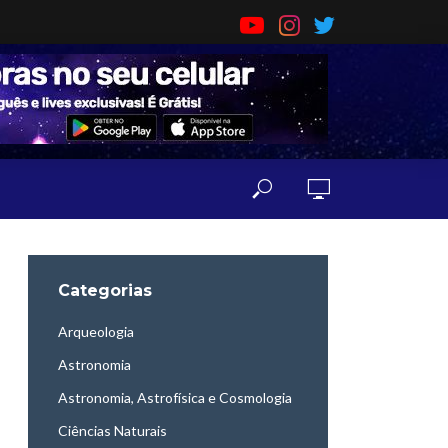
Categorias
Arqueologia
Astronomia
Astronomia, Astrofísica e Cosmologia
Ciências Naturais