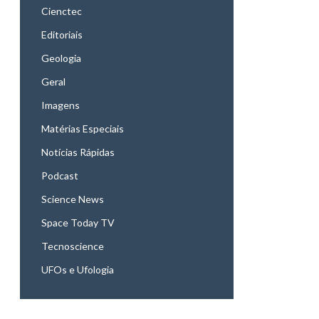
Cienctec
Editoriais
Geologia
Geral
Imagens
Matérias Especiais
Notícias Rápidas
Podcast
Science News
Space Today TV
Tecnoscience
UFOs e Ufologia