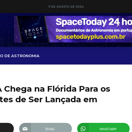
9 DE AGOSTO DE 2026
O DE ASTRONOMIA
Chega na Flórida Para os
ntes de Ser Lançada em
EMAIL
WHATSAPP