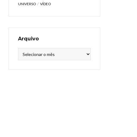
UNIVERSO
VÍDEO
Arquivo
Arquivo