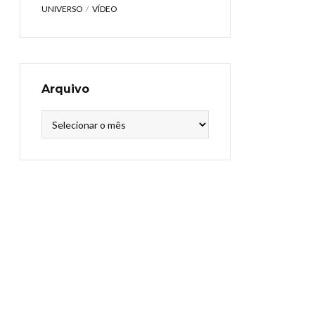
UNIVERSO
VÍDEO
Arquivo
Arquivo