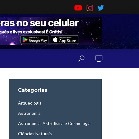
Categorias
Arqueologia
Astronomia
Astronomia, Astrofísica e Cosmologia
Ciências Naturais