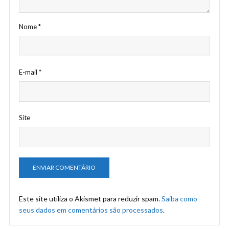
Nome
*
E-mail
*
Site
Este site utiliza o Akismet para reduzir spam.
Saiba como
seus dados em comentários são processados
.