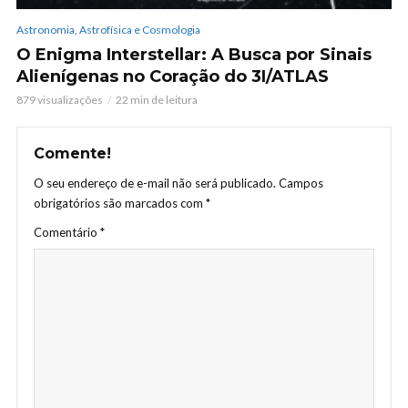
Astronomia, Astrofísica e Cosmologia
O Enigma Interstellar: A Busca por Sinais
Alienígenas no Coração do 3I/ATLAS
879 visualizações
22 min de leitura
Comente!
O seu endereço de e-mail não será publicado.
Campos
obrigatórios são marcados com
*
Comentário
*