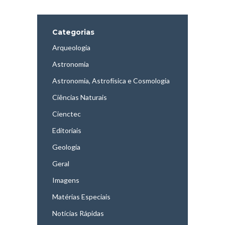
Categorias
Arqueologia
Astronomia
Astronomia, Astrofísica e Cosmologia
Ciências Naturais
Cienctec
Editoriais
Geologia
Geral
Imagens
Matérias Especiais
Notícias Rápidas