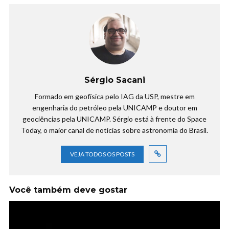
Sérgio Sacani
Formado em geofísica pelo IAG da USP, mestre em
engenharia do petróleo pela UNICAMP e doutor em
geociências pela UNICAMP. Sérgio está à frente do Space
Today, o maior canal de notícias sobre astronomia do Brasil.
VEJA TODOS OS POSTS
Você também deve gostar