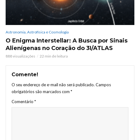
Astronomia, Astrofísica e Cosmologia
O Enigma Interstellar: A Busca por Sinais
Alienígenas no Coração do 3I/ATLAS
888 visualizações
22 min de leitura
Comente!
O seu endereço de e-mail não será publicado.
Campos
obrigatórios são marcados com
*
Comentário
*