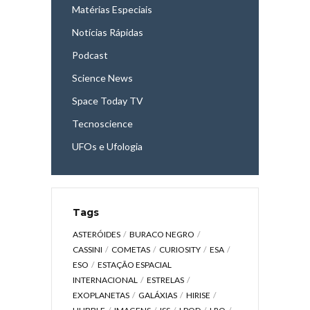
Matérias Especiais
Notícias Rápidas
Podcast
Science News
Space Today TV
Tecnoscience
UFOs e Ufologia
Tags
ASTERÓIDES
BURACO NEGRO
CASSINI
COMETAS
CURIOSITY
ESA
ESO
ESTAÇÃO ESPACIAL
INTERNACIONAL
ESTRELAS
EXOPLANETAS
GALÁXIAS
HIRISE