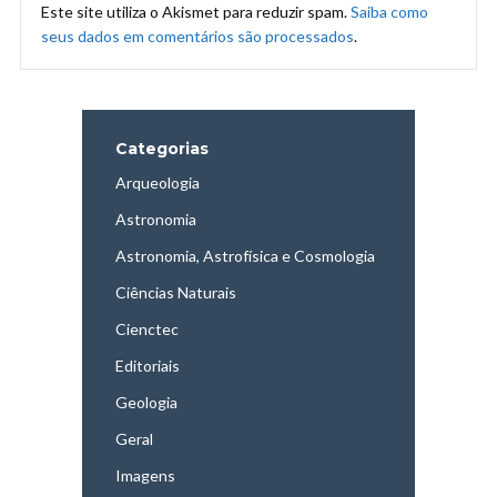
Este site utiliza o Akismet para reduzir spam.
Saiba como
seus dados em comentários são processados
.
Categorias
Arqueologia
Astronomia
Astronomia, Astrofísica e Cosmologia
Ciências Naturais
Cienctec
Editoriais
Geologia
Geral
Imagens