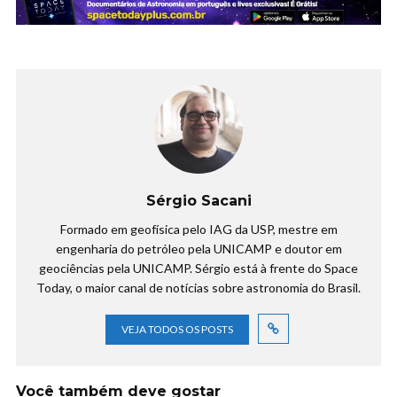
Sérgio Sacani
Formado em geofísica pelo IAG da USP, mestre em
engenharia do petróleo pela UNICAMP e doutor em
geociências pela UNICAMP. Sérgio está à frente do Space
Today, o maior canal de notícias sobre astronomia do Brasil.
VEJA TODOS OS POSTS
Você também deve gostar