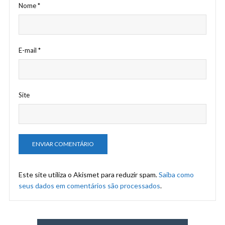
Nome
*
E-mail
*
Site
Este site utiliza o Akismet para reduzir spam.
Saiba como
seus dados em comentários são processados
.