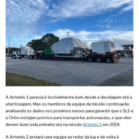
A Artemis 1 parecia ir incrivelmente bem desde a decolagem até a
aterrissagem. Mas os membros da equipe da missão continuarão
analisando os dados nos próximos meses para garantir que o SLS e
a Orion estejam prontos para transportar astronautas, o que eles
devem fazer pela primeira vez na missão
Artemis 2
em 2024.
A Artemis 2 enviará uma equipe ao redor da lua e de volta à