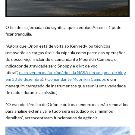
O fim dessa jornada não significa que a equipe Artemis 1 pode
ficar tranquila.
“Agora que Orion está de volta ao Kennedy, os técnicos
removerão as cargas úteis da cápsula como parte das operações
de desserviço, incluindo o comandante Moonikin Campos, o
indicador de gravidade zero Snoopy e o kit de voo
oficial”,
escreveram os funcionários da NASA em um post de blog
em 30 de dezembro
). (
Comandante Moonikin Campos
é um
manequim carregado de instrumentos que reuniu uma variedade
de dados durante a missão.)
“O escudo térmico de Orion e outros elementos serão removidos
para análise extensiva, e tudo será estudado nos mínimos
detalhes”, acrescentaram funcionários da agência.