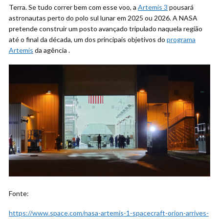
Terra. Se tudo correr bem com esse voo, a
Artemis 3
pousará
astronautas perto do polo sul lunar em 2025 ou 2026. A NASA
pretende construir um posto avançado tripulado naquela região
até o final da década, um dos principais objetivos do
programa
Artemis
da agência .
Fonte:
https://www.space.com/nasa-artemis-1-spacecraft-orion-arrives-