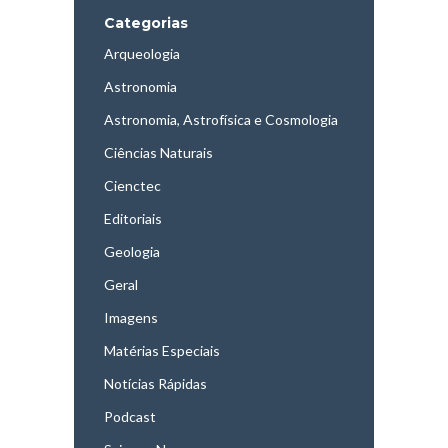
Categorias
Arqueologia
Astronomia
Astronomia, Astrofísica e Cosmologia
Ciências Naturais
Cienctec
Editoriais
Geologia
Geral
Imagens
Matérias Especiais
Notícias Rápidas
Podcast