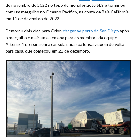
de novembro de 2022 no topo do megafoguete SLS e terminou
com um mergulho no Oceano Pacífico, na costa de Baja California,
em 11 de dezembro de 2022.
Demorou dois dias para Orion
chegar ao porto de San Diego
após
o mergulho e mais uma semana para os membros da equipe
Artemis 1 prepararem a cápsula para sua longa viagem de volta
para casa, que começou em 21 de dezembro.