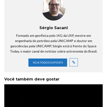
Sérgio Sacani
Formado em geofísica pelo IAG da USP, mestre em
engenharia do petróleo pela UNICAMP e doutor em
geociências pela UNICAMP. Sérgio está à frente do Space
Today, o maior canal de notícias sobre astronomia do Brasil.
VEJA TODOS OS POSTS
Você também deve gostar