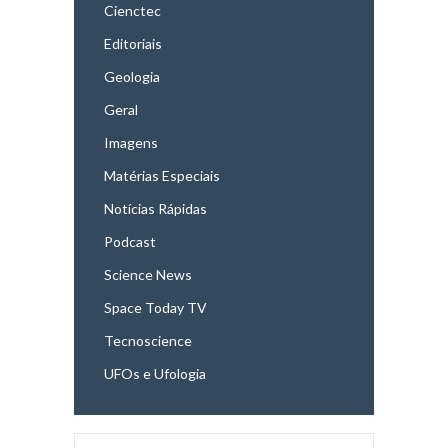
Cienctec
Editoriais
Geologia
Geral
Imagens
Matérias Especiais
Notícias Rápidas
Podcast
Science News
Space Today TV
Tecnoscience
UFOs e Ufologia