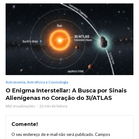
Astronomia, Astrofísica e Cosmologia
O Enigma Interstellar: A Busca por Sinais
Alienígenas no Coração do 3I/ATLAS
882 visualizações
22 min de leitura
Comente!
O seu endereço de e-mail não será publicado.
Campos