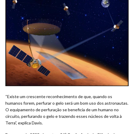
“Existe um crescente reconhecimento de que, quando os
humanos forem, perfurar o gelo será um bom uso dos astronautas.
O equipamento de perfuração se beneficia de um humano no
circuito, perfurando o gelo e trazendo esses núcleos de volta à
Terra”, explica Davis.