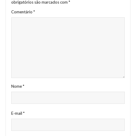
obrigatórios são marcados com
*
Comentário
*
Nome
*
E-mail
*