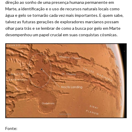
direção ao sonho de uma presença humana permanente em
Marte, a identificação e o uso de recursos naturais locais como
água e gelo se tornarão cada vez mais importantes. E quem sabe,
talvez as futuras gerações de exploradores marcianos possam
olhar para trás e se lembrar de como a busca por gelo em Marte
desempenhou um papel crucial em suas conquistas cósmicas.
Fonte: