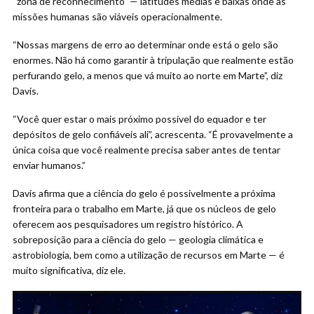
“zona de reconhecimento” — latitudes médias e baixas onde as
missões humanas são viáveis operacionalmente.
“Nossas margens de erro ao determinar onde está o gelo são
enormes. Não há como garantir à tripulação que realmente estão
perfurando gelo, a menos que vá muito ao norte em Marte”, diz
Davis.
“Você quer estar o mais próximo possível do equador e ter
depósitos de gelo confiáveis ali”, acrescenta. “É provavelmente a
única coisa que você realmente precisa saber antes de tentar
enviar humanos.”
Davis afirma que a ciência do gelo é possivelmente a próxima
fronteira para o trabalho em Marte, já que os núcleos de gelo
oferecem aos pesquisadores um registro histórico. A
sobreposição para a ciência do gelo — geologia climática e
astrobiologia, bem como a utilização de recursos em Marte — é
muito significativa, diz ele.