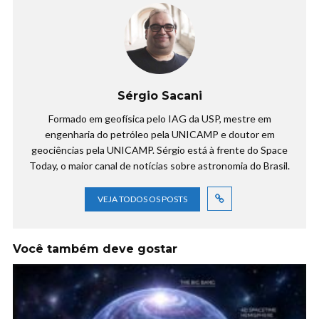
Sérgio Sacani
Formado em geofísica pelo IAG da USP, mestre em
engenharia do petróleo pela UNICAMP e doutor em
geociências pela UNICAMP. Sérgio está à frente do Space
Today, o maior canal de notícias sobre astronomia do Brasil.
VEJA TODOS OS POSTS
Você também deve gostar