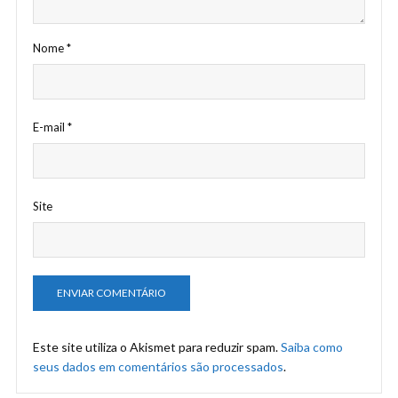
Nome
*
E-mail
*
Site
Este site utiliza o Akismet para reduzir spam.
Saiba como
seus dados em comentários são processados
.