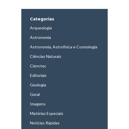
Categorias
Arqueologia
Astronomia
Astronomia, Astrofísica e Cosmologia
Ciências Naturais
Cienctec
Editoriais
Geologia
Geral
Imagens
Matérias Especiais
Notícias Rápidas