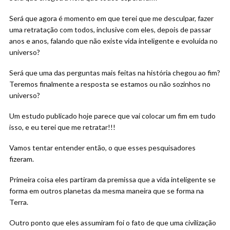
Será que agora é momento em que terei que me desculpar, fazer
uma retratação com todos, inclusive com eles, depois de passar
anos e anos, falando que não existe vida inteligente e evoluída no
universo?
Será que uma das perguntas mais feitas na história chegou ao fim?
Teremos finalmente a resposta se estamos ou não sozinhos no
universo?
Um estudo publicado hoje parece que vai colocar um fim em tudo
isso, e eu terei que me retratar!!!
Vamos tentar entender então, o que esses pesquisadores
fizeram.
Primeira coisa eles partiram da premissa que a vida inteligente se
forma em outros planetas da mesma maneira que se forma na
Terra.
Outro ponto que eles assumiram foi o fato de que uma civilização