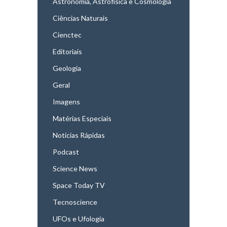
Astronomia, Astrofísica e Cosmologia
Ciências Naturais
Cienctec
Editoriais
Geologia
Geral
Imagens
Matérias Especiais
Notícias Rápidas
Podcast
Science News
Space Today TV
Tecnoscience
UFOs e Ufologia