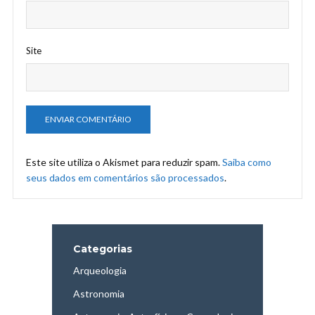
Site
Este site utiliza o Akismet para reduzir spam.
Saiba como
seus dados em comentários são processados
.
Categorias
Arqueologia
Astronomia