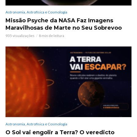
Astronomia, Astrofísica e Cosmologia
Missão Psyche da NASA Faz Imagens
Maravilhosas de Marte no Seu Sobrevoo
935 visualizações
8 min de leitura
Astronomia, Astrofísica e Cosmologia
O Sol vai engolir a Terra? O veredicto