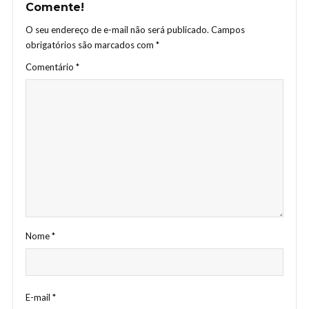
Comente!
O seu endereço de e-mail não será publicado.
Campos
obrigatórios são marcados com
*
Comentário
*
Nome
*
E-mail
*