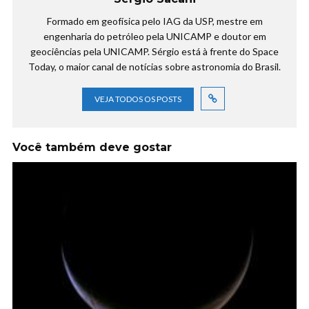
Formado em geofísica pelo IAG da USP, mestre em
engenharia do petróleo pela UNICAMP e doutor em
geociências pela UNICAMP. Sérgio está à frente do Space
Today, o maior canal de notícias sobre astronomia do Brasil.
VEJA TODOS OS POSTS
Você também deve gostar