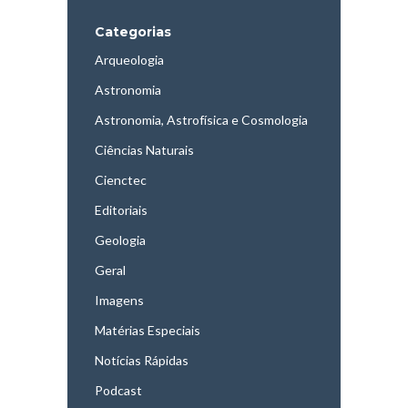
Categorias
Arqueologia
Astronomia
Astronomia, Astrofísica e Cosmologia
Ciências Naturais
Cienctec
Editoriais
Geologia
Geral
Imagens
Matérias Especiais
Notícias Rápidas
Podcast