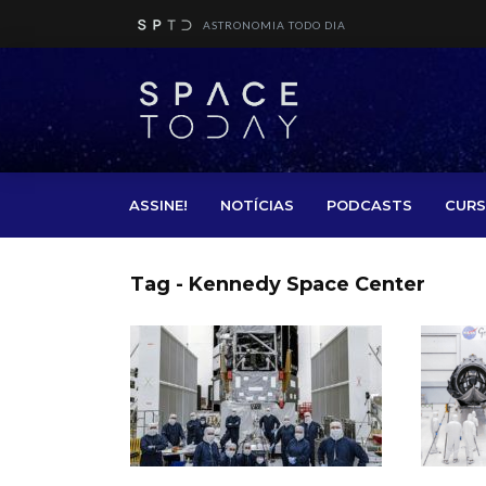
ASTRONOMIA TODO DIA
ASSINE!
NOTÍCIAS
PODCASTS
CURS
Tag - Kennedy Space Center