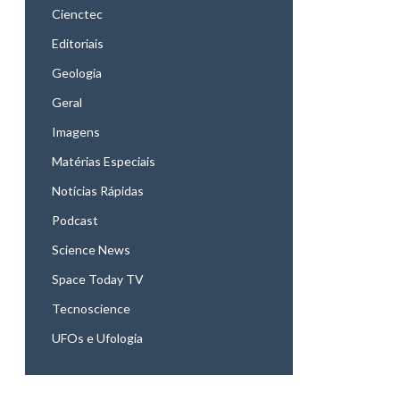
Cienctec
Editoriais
Geologia
Geral
Imagens
Matérias Especiais
Notícias Rápidas
Podcast
Science News
Space Today TV
Tecnoscience
UFOs e Ufologia