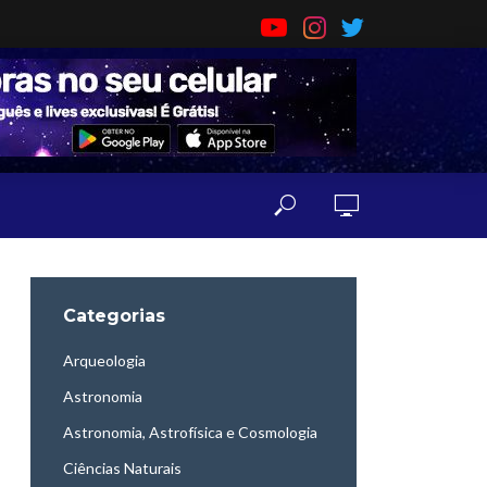
Categorias
Arqueologia
Astronomia
Astronomia, Astrofísica e Cosmologia
Ciências Naturais