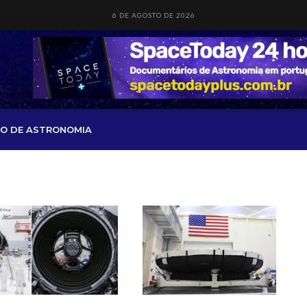
6 DE AGOSTO DE 2026
O DE ASTRONOMIA