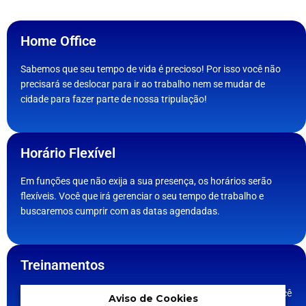
Home Office
Sabemos que seu tempo de vida é precioso! Por isso você não
precisará se deslocar para ir ao trabalho nem se mudar de
cidade para fazer parte de nossa tripulação!
Horário Flexível
Em funções que não exija a sua presença, os horários serão
flexíveis. Você que irá gerenciar o seu tempo de trabalho e
buscaremos cumprir com as datas agendadas.
Treinamentos
Entendemos a empresa como uma grande escola,. Por isso você
Aviso de Cookies