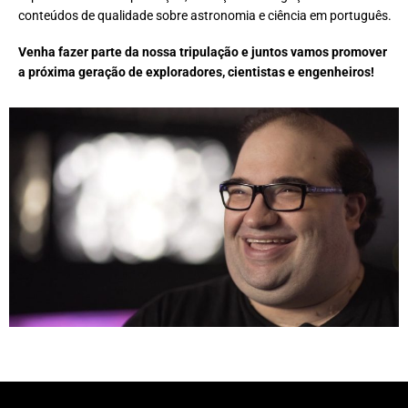
conteúdos de qualidade sobre astronomia e ciência em português.
Venha fazer parte da nossa tripulação e juntos vamos promover
a próxima geração de exploradores, cientistas e engenheiros!