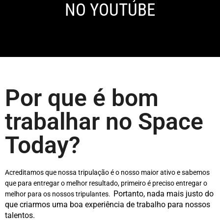
NO YOUTUBE
Por que é bom
trabalhar no Space
Today?
Acreditamos que nossa tripulação é o nosso maior ativo e sabemos
que para entregar o melhor resultado, primeiro é preciso entregar o
Portanto, nada mais justo do
melhor para os nossos tripulantes.
que criarmos uma boa experiência de trabalho para nossos
talentos.