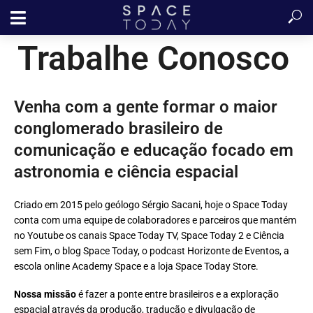
Trabalhe Conosco
Venha com a gente formar o maior
conglomerado brasileiro de
comunicação e educação focado em
astronomia e ciência espacial
Criado em 2015 pelo geólogo Sérgio Sacani, hoje o Space Today
conta com uma equipe de colaboradores e parceiros que mantém
no Youtube os canais Space Today TV, Space Today 2 e Ciência
sem Fim, o blog Space Today, o podcast Horizonte de Eventos, a
escola online Academy Space e a loja Space Today Store.
Nossa missão
é fazer a ponte entre brasileiros e a exploração
espacial através da produção, tradução e divulgação de