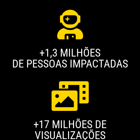
+1,3 MILHÕES
DE PESSOAS IMPACTADAS
+17 MILHÕES DE
VISUALIZAÇÕES