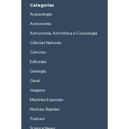
Categorias
Arqueologia
Astronomia
Astronomia, Astrofísica e Cosmologia
Ciências Naturais
Cienctec
Editoriais
Geologia
Geral
Imagens
Matérias Especiais
Notícias Rápidas
Podcast
Science News