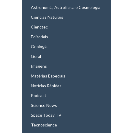
Astronomia, Astrofísica e Cosmologia
Ciências Naturais
Cienctec
Editoriais
Geologia
Geral
Imagens
Matérias Especiais
Notícias Rápidas
Podcast
Science News
Space Today TV
Tecnoscience