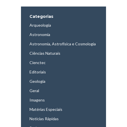
Categorias
Arqueologia
Astronomia
Astronomia, Astrofísica e Cosmologia
Ciências Naturais
Cienctec
Editoriais
Geologia
Geral
Imagens
Matérias Especiais
Notícias Rápidas