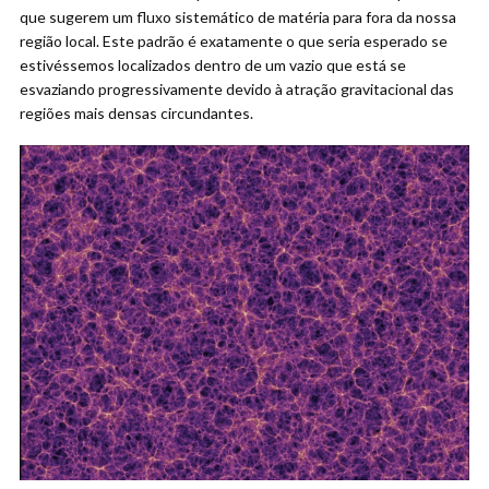
que sugerem um fluxo sistemático de matéria para fora da nossa
região local. Este padrão é exatamente o que seria esperado se
estivéssemos localizados dentro de um vazio que está se
esvaziando progressivamente devido à atração gravitacional das
regiões mais densas circundantes.