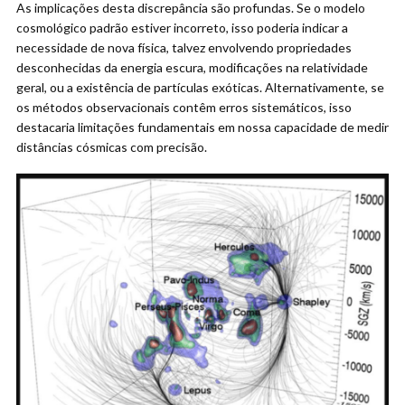
As implicações desta discrepância são profundas. Se o modelo
cosmológico padrão estiver incorreto, isso poderia indicar a
necessidade de nova física, talvez envolvendo propriedades
desconhecidas da energia escura, modificações na relatividade
geral, ou a existência de partículas exóticas. Alternativamente, se
os métodos observacionais contêm erros sistemáticos, isso
destacaria limitações fundamentais em nossa capacidade de medir
distâncias cósmicas com precisão.