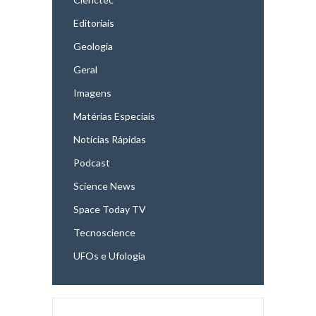
Editoriais
Geologia
Geral
Imagens
Matérias Especiais
Notícias Rápidas
Podcast
Science News
Space Today TV
Tecnoscience
UFOs e Ufologia