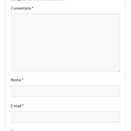
Comentário
*
Nome
*
E-mail
*