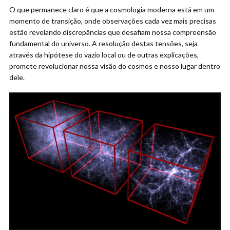
O que permanece claro é que a cosmologia moderna está em um
momento de transição, onde observações cada vez mais precisas
estão revelando discrepâncias que desafiam nossa compreensão
fundamental do universo. A resolução destas tensões, seja
através da hipótese do vazio local ou de outras explicações,
promete revolucionar nossa visão do cosmos e nosso lugar dentro
dele.