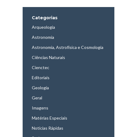
Categorias
Arqueologia
Astronomia
Astronomia, Astrofísica e Cosmologia
Ciências Naturais
Cienctec
Editoriais
Geologia
Geral
Imagens
Matérias Especiais
Notícias Rápidas