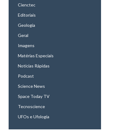
Cienctec
Editoriais
Geologia
Geral
Imagens
Matérias Especiais
Notícias Rápidas
Podcast
Science News
Space Today TV
Tecnoscience
UFOs e Ufologia