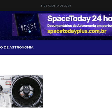
8 DE AGOSTO DE 2026
O DE ASTRONOMIA