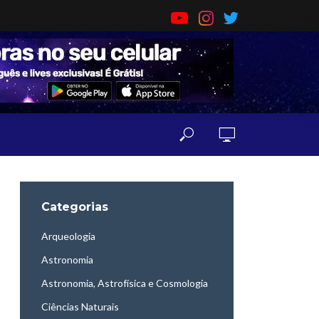
Categorias
Arqueologia
Astronomia
Astronomia, Astrofísica e Cosmologia
Ciências Naturais