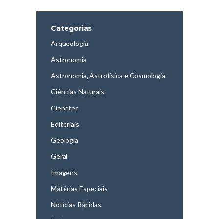
Categorias
Arqueologia
Astronomia
Astronomia, Astrofísica e Cosmologia
Ciências Naturais
Cienctec
Editoriais
Geologia
Geral
Imagens
Matérias Especiais
Notícias Rápidas