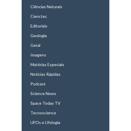
Ciências Naturais
Cienctec
Editoriais
Geologia
Geral
Imagens
Matérias Especiais
Notícias Rápidas
Podcast
Science News
Space Today TV
Tecnoscience
UFOs e Ufologia