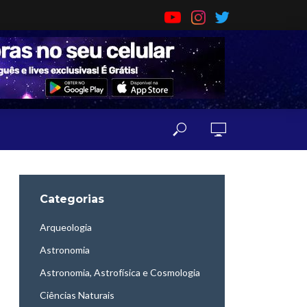
Categorias
Arqueologia
Astronomia
Astronomia, Astrofísica e Cosmologia
Ciências Naturais