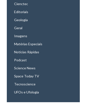
Cienctec
Editoriais
Geologia
Geral
Imagens
Matérias Especiais
Notícias Rápidas
Podcast
Science News
Space Today TV
Tecnoscience
UFOs e Ufologia