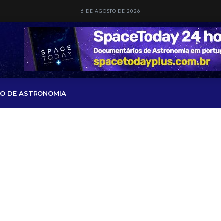
6 DE AGOSTO DE 2026
O DE ASTRONOMIA