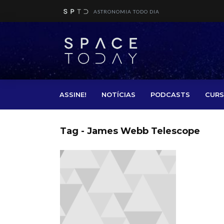
ASTRONOMIA TODO DIA
ASSINE!
NOTÍCIAS
PODCASTS
CURS
Tag - James Webb Telescope