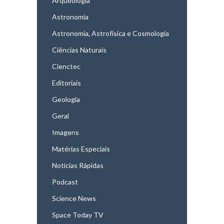
Arqueologia
Astronomia
Astronomia, Astrofísica e Cosmologia
Ciências Naturais
Cienctec
Editoriais
Geologia
Geral
Imagens
Matérias Especiais
Notícias Rápidas
Podcast
Science News
Space Today TV