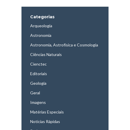
Categorias
Arqueologia
Astronomia
Astronomia, Astrofísica e Cosmologia
Ciências Naturais
Cienctec
Editoriais
Geologia
Geral
Imagens
Matérias Especiais
Notícias Rápidas