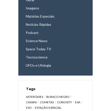
Imagens
Matérias Especiais
Notícias Rápidas
Podcast
Science News
Space Today TV
Tecnoscience
UFOs e Ufologia
Tags
ASTERÓIDES
BURACO NEGRO
CASSINI
COMETAS
CURIOSITY
ESA
ESO
ESTAÇÃO ESPACIAL