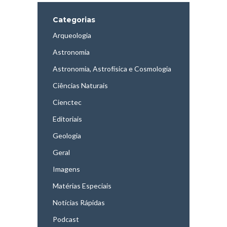
Categorias
Arqueologia
Astronomia
Astronomia, Astrofísica e Cosmologia
Ciências Naturais
Cienctec
Editoriais
Geologia
Geral
Imagens
Matérias Especiais
Notícias Rápidas
Podcast