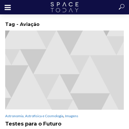
Tag - Aviação
,
Astronomia, Astrofísica e Cosmologia
Imagens
Testes para o Futuro