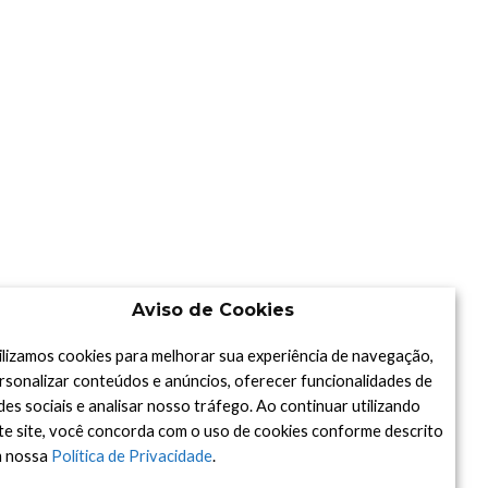
Aviso de Cookies
ilizamos cookies para melhorar sua experiência de navegação,
rsonalizar conteúdos e anúncios, oferecer funcionalidades de
des sociais e analisar nosso tráfego. Ao continuar utilizando
te site, você concorda com o uso de cookies conforme descrito
 nossa
Política de Privacidade
.