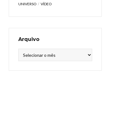
UNIVERSO
VÍDEO
Arquivo
Arquivo