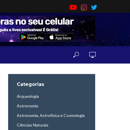
Categorias
Arqueologia
Astronomia
Astronomia, Astrofísica e Cosmologia
Ciências Naturais