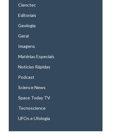
Cienctec
Editoriais
Geologia
Geral
Imagens
Matérias Especiais
Notícias Rápidas
Podcast
Science News
Space Today TV
Tecnoscience
UFOs e Ufologia