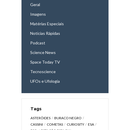
Geral
Imagens
Matérias Especiais
Notícias Rápidas
Podcast
Science News
Space Today TV
Tecnoscience
UFOs e Ufologia
Tags
ASTERÓIDES
BURACO NEGRO
CASSINI
COMETAS
CURIOSITY
ESA