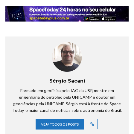
Sérgio Sacani
Formado em geofísica pelo IAG da USP, mestre em
engenharia do petróleo pela UNICAMP e doutor em
geociências pela UNICAMP. Sérgio está à frente do Space
Today, o maior canal de notícias sobre astronomia do Brasil.
VEJA TODOS OS POSTS