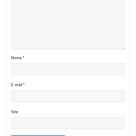
Nome
*
E-mail
*
Site