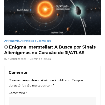
Astronomia, Astrofísica e Cosmologia
O Enigma Interstellar: A Busca por Sinais
Alienígenas no Coração do 3I/ATLAS
877 visualizações
22 min de leitura
Comente!
O seu endereço de e-mail não será publicado.
Campos
obrigatórios são marcados com
*
Comentário
*