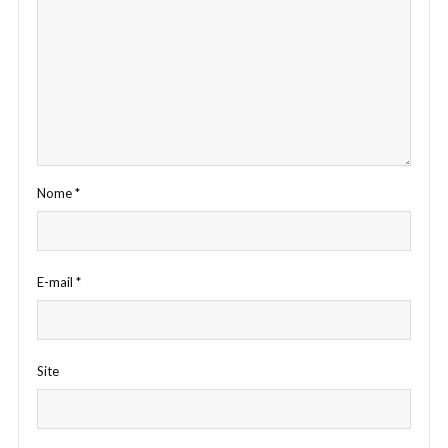
Nome
*
E-mail
*
Site