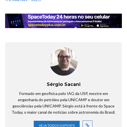
Sérgio Sacani
Formado em geofísica pelo IAG da USP, mestre em
engenharia do petróleo pela UNICAMP e doutor em
geociências pela UNICAMP. Sérgio está à frente do Space
Today, o maior canal de notícias sobre astronomia do Brasil.
VEJA TODOS OS POSTS