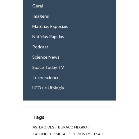
Geral
Imagens
Matérias Especiais
Notícias Rápidas
Podcast
Science News
Space Today TV
Tecnoscience
UFOs e Ufologia
Tags
ASTERÓIDES
BURACO NEGRO
CASSINI
COMETAS
CURIOSITY
ESA