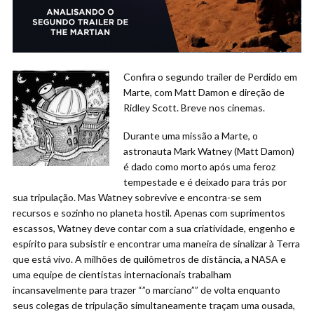
Confira o segundo trailer de Perdido em
Marte, com Matt Damon e direção de
Ridley Scott. Breve nos cinemas.
Durante uma missão a Marte, o
astronauta Mark Watney (Matt Damon)
é dado como morto após uma feroz
tempestade e é deixado para trás por
sua tripulação. Mas Watney sobrevive e encontra-se sem
recursos e sozinho no planeta hostil. Apenas com suprimentos
escassos, Watney deve contar com a sua criatividade, engenho e
espírito para subsistir e encontrar uma maneira de sinalizar à Terra
que está vivo. A milhões de quilômetros de distância, a NASA e
uma equipe de cientistas internacionais trabalham
incansavelmente para trazer “”o marciano”” de volta enquanto
seus colegas de tripulação simultaneamente traçam uma ousada,