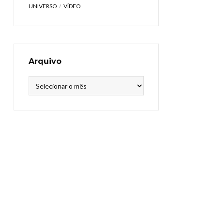
UNIVERSO
VÍDEO
Arquivo
Arquivo