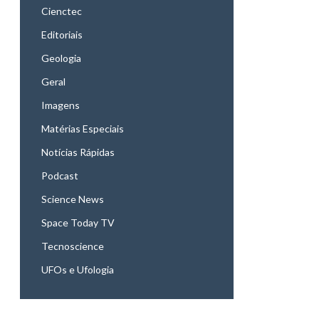
Cienctec
Editoriais
Geologia
Geral
Imagens
Matérias Especiais
Notícias Rápidas
Podcast
Science News
Space Today TV
Tecnoscience
UFOs e Ufologia