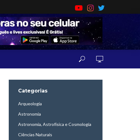
Categorias
Arqueologia
Astronomia
Astronomia, Astrofísica e Cosmologia
Ciências Naturais