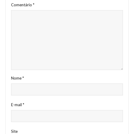
Comentário
*
Nome
*
E-mail
*
Site