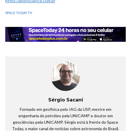
https://arionscience.com.br
SPACE TODAY TV
Sérgio Sacani
Formado em geofísica pelo IAG da USP, mestre em
engenharia do petróleo pela UNICAMP e doutor em
geociências pela UNICAMP. Sérgio está à frente do Space
Today, o maior canal de notícias sobre astronomia do Brasil.