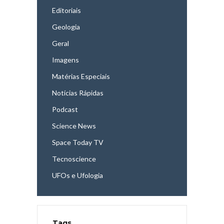
Editoriais
Geologia
Geral
Imagens
Matérias Especiais
Notícias Rápidas
Podcast
Science News
Space Today TV
Tecnoscience
UFOs e Ufologia
Tags