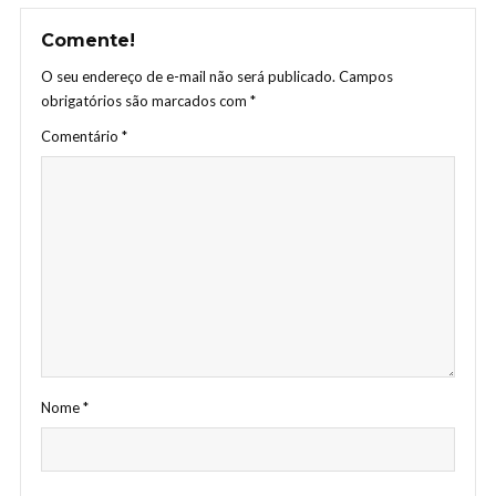
Comente!
O seu endereço de e-mail não será publicado.
Campos
obrigatórios são marcados com
*
Comentário
*
Nome
*