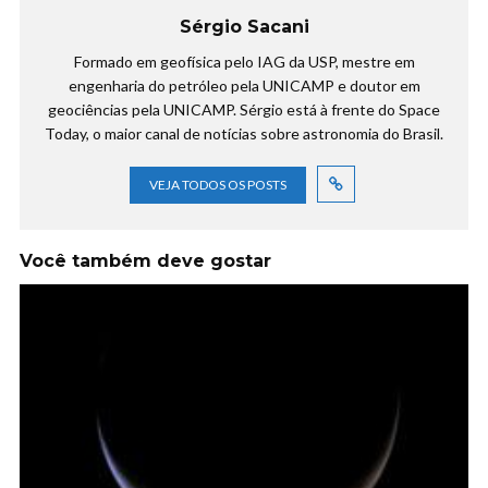
Sérgio Sacani
Formado em geofísica pelo IAG da USP, mestre em
engenharia do petróleo pela UNICAMP e doutor em
geociências pela UNICAMP. Sérgio está à frente do Space
Today, o maior canal de notícias sobre astronomia do Brasil.
VEJA TODOS OS POSTS
Você também deve gostar