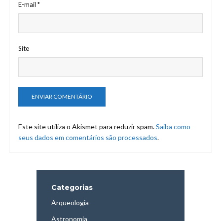
E-mail
*
Site
Este site utiliza o Akismet para reduzir spam.
Saiba como
seus dados em comentários são processados
.
Categorias
Arqueologia
Astronomia