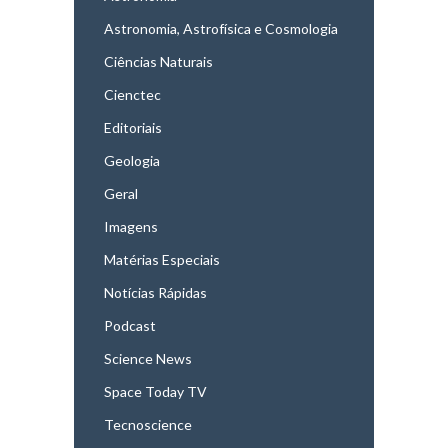
Astronomia, Astrofísica e Cosmologia
Ciências Naturais
Cienctec
Editoriais
Geologia
Geral
Imagens
Matérias Especiais
Notícias Rápidas
Podcast
Science News
Space Today TV
Tecnoscience