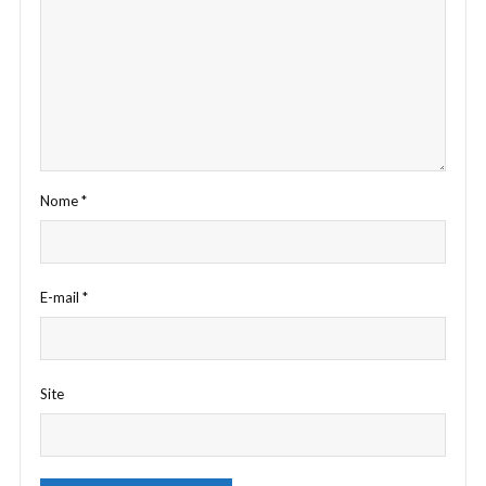
Nome
*
E-mail
*
Site