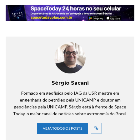
Sérgio Sacani
Formado em geofísica pelo IAG da USP, mestre em
engenharia do petróleo pela UNICAMP e doutor em
geociências pela UNICAMP. Sérgio está à frente do Space
Today, o maior canal de notícias sobre astronomia do Brasil.
VEJA TODOS OS POSTS