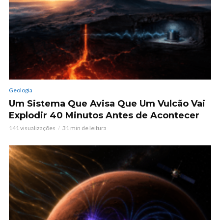
Geologia
Um Sistema Que Avisa Que Um Vulcão Vai
Explodir 40 Minutos Antes de Acontecer
141 visualizações
31 min de leitura