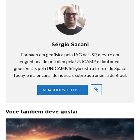
Sérgio Sacani
Formado em geofísica pelo IAG da USP, mestre em
engenharia do petróleo pela UNICAMP e doutor em
geociências pela UNICAMP. Sérgio está à frente do Space
Today, o maior canal de notícias sobre astronomia do Brasil.
VEJA TODOS OS POSTS
Você também deve gostar