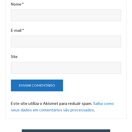
Nome
*
E-mail
*
Site
Este site utiliza o Akismet para reduzir spam.
Saiba como
seus dados em comentários são processados
.