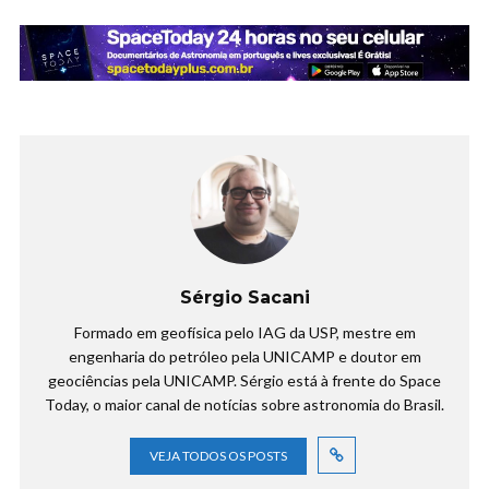
Sérgio Sacani
Formado em geofísica pelo IAG da USP, mestre em
engenharia do petróleo pela UNICAMP e doutor em
geociências pela UNICAMP. Sérgio está à frente do Space
Today, o maior canal de notícias sobre astronomia do Brasil.
VEJA TODOS OS POSTS