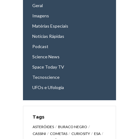
Geral
Imagens
Matérias Especiais
Notícias Rápidas
Podcast
Science News
Space Today TV
Tecnoscience
UFOs e Ufologia
Tags
ASTERÓIDES
BURACO NEGRO
CASSINI
COMETAS
CURIOSITY
ESA