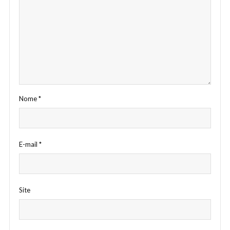
Nome
*
E-mail
*
Site