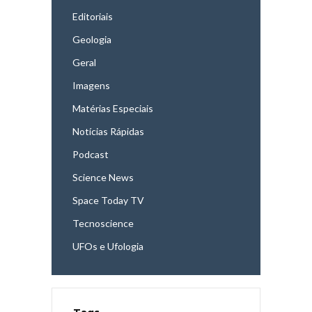
Editoriais
Geologia
Geral
Imagens
Matérias Especiais
Notícias Rápidas
Podcast
Science News
Space Today TV
Tecnoscience
UFOs e Ufologia