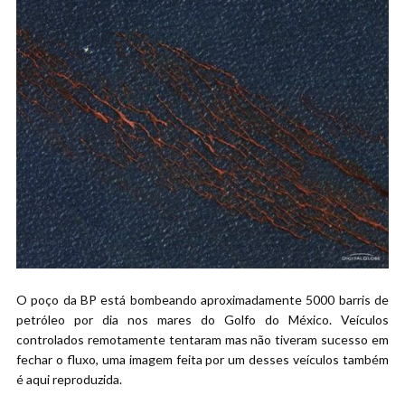
O poço da BP está bombeando aproximadamente 5000 barris de
petróleo por dia nos mares do Golfo do México. Veículos
controlados remotamente tentaram mas não tiveram sucesso em
fechar o fluxo, uma imagem feita por um desses veículos também
é aqui reproduzida.