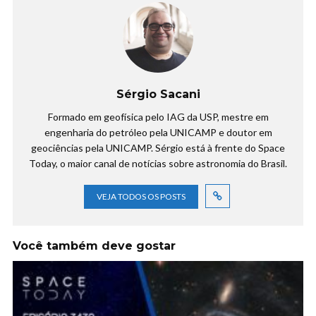
Sérgio Sacani
Formado em geofísica pelo IAG da USP, mestre em
engenharia do petróleo pela UNICAMP e doutor em
geociências pela UNICAMP. Sérgio está à frente do Space
Today, o maior canal de notícias sobre astronomia do Brasil.
VEJA TODOS OS POSTS
Você também deve gostar