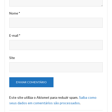
Nome
*
E-mail
*
Site
Este site utiliza o Akismet para reduzir spam.
Saiba como
seus dados em comentários são processados
.