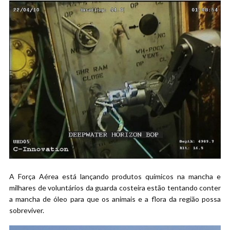
A Força Aérea está lançando produtos químicos na mancha e
milhares de voluntários da guarda costeira estão tentando conter
a mancha de óleo para que os animais e a flora da região possa
sobreviver.