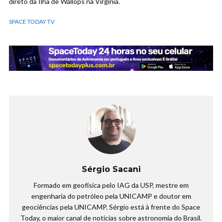
direto da Ilha de Wallops na Virginia.
SPACE TODAY TV
Sérgio Sacani
Formado em geofísica pelo IAG da USP, mestre em
engenharia do petróleo pela UNICAMP e doutor em
geociências pela UNICAMP. Sérgio está à frente do Space
Today, o maior canal de notícias sobre astronomia do Brasil.