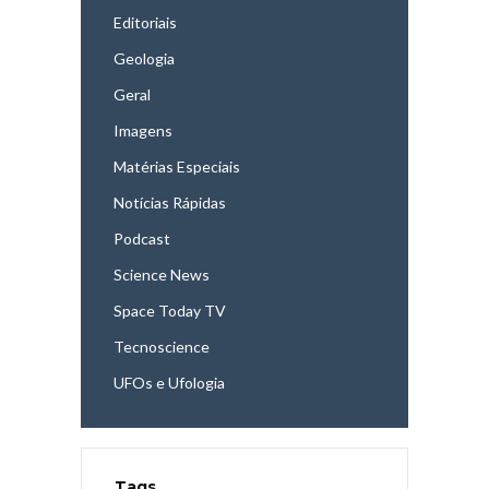
Editoriais
Geologia
Geral
Imagens
Matérias Especiais
Notícias Rápidas
Podcast
Science News
Space Today TV
Tecnoscience
UFOs e Ufologia
Tags