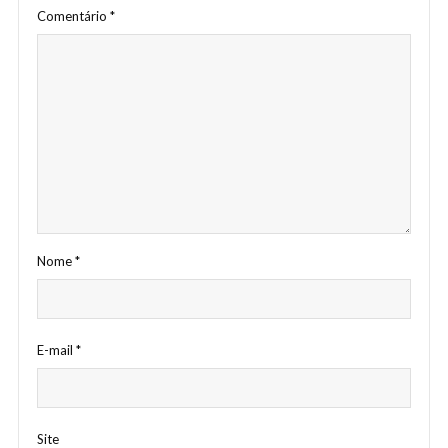
Comentário
*
Nome
*
E-mail
*
Site