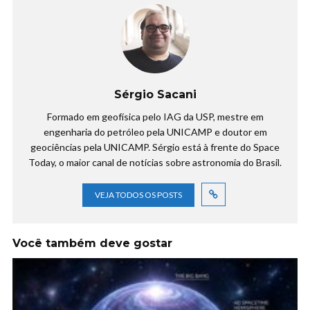
Sérgio Sacani
Formado em geofísica pelo IAG da USP, mestre em
engenharia do petróleo pela UNICAMP e doutor em
geociências pela UNICAMP. Sérgio está à frente do Space
Today, o maior canal de notícias sobre astronomia do Brasil.
VEJA TODOS OS POSTS
Você também deve gostar