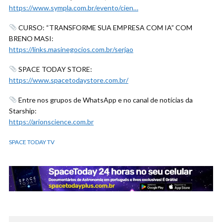
https://www.sympla.com.br/evento/cien…
CURSO: “TRANSFORME SUA EMPRESA COM IA” COM
BRENO MASI:
https://links.masinegocios.com.br/serjao
SPACE TODAY STORE:
https://www.spacetodaystore.com.br/
Entre nos grupos de WhatsApp e no canal de notícias da
Starship:
https://arionscience.com.br
SPACE TODAY TV