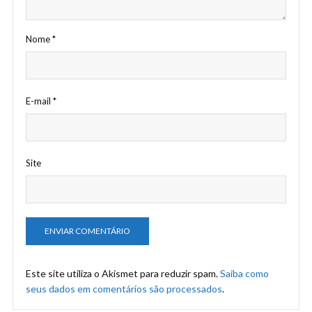
Nome
*
E-mail
*
Site
Este site utiliza o Akismet para reduzir spam.
Saiba como
seus dados em comentários são processados
.