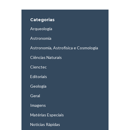
Categorias
Arqueologia
Astronomia
Astronomia, Astrofísica e Cosmologia
Ciências Naturais
Cienctec
Editoriais
Geologia
Geral
Imagens
Matérias Especiais
Notícias Rápidas