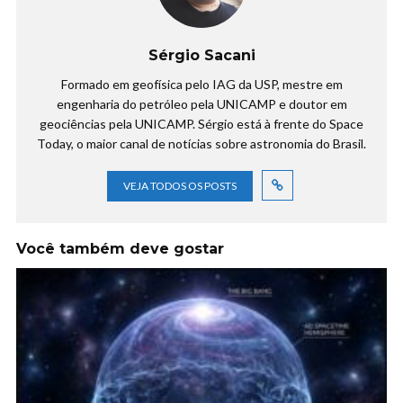
Sérgio Sacani
Formado em geofísica pelo IAG da USP, mestre em
engenharia do petróleo pela UNICAMP e doutor em
geociências pela UNICAMP. Sérgio está à frente do Space
Today, o maior canal de notícias sobre astronomia do Brasil.
VEJA TODOS OS POSTS
Você também deve gostar