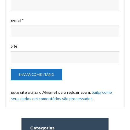
E-mail
*
Site
Este site utiliza o Akismet para reduzir spam.
Saiba como
seus dados em comentários são processados
.
Categorias