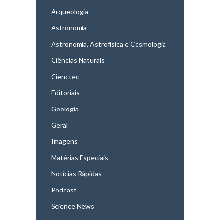
Arqueologia
Astronomia
Astronomia, Astrofísica e Cosmologia
Ciências Naturais
Cienctec
Editoriais
Geologia
Geral
Imagens
Matérias Especiais
Notícias Rápidas
Podcast
Science News