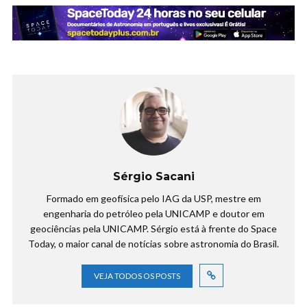
Sérgio Sacani
Formado em geofísica pelo IAG da USP, mestre em
engenharia do petróleo pela UNICAMP e doutor em
geociências pela UNICAMP. Sérgio está à frente do Space
Today, o maior canal de notícias sobre astronomia do Brasil.
VEJA TODOS OS POSTS