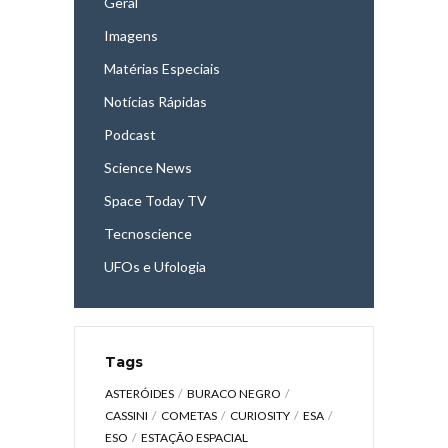
Geral
Imagens
Matérias Especiais
Notícias Rápidas
Podcast
Science News
Space Today TV
Tecnoscience
UFOs e Ufologia
Tags
ASTERÓIDES
BURACO NEGRO
CASSINI
COMETAS
CURIOSITY
ESA
ESO
ESTAÇÃO ESPACIAL