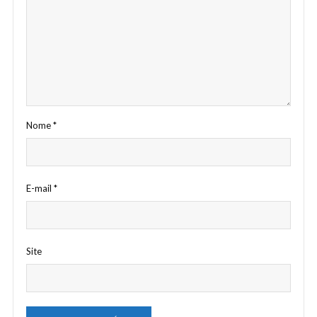
Nome
*
E-mail
*
Site