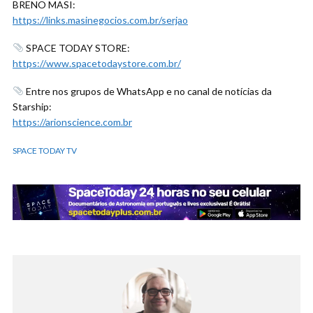
BRENO MASI:
https://links.masinegocios.com.br/serjao
SPACE TODAY STORE:
https://www.spacetodaystore.com.br/
Entre nos grupos de WhatsApp e no canal de notícias da
Starship:
https://arionscience.com.br
SPACE TODAY TV