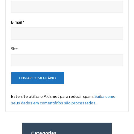
E-mail
*
Site
Este site utiliza o Akismet para reduzir spam.
Saiba como
seus dados em comentários são processados
.
Categorias