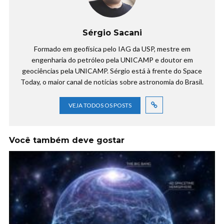
Sérgio Sacani
Formado em geofísica pelo IAG da USP, mestre em
engenharia do petróleo pela UNICAMP e doutor em
geociências pela UNICAMP. Sérgio está à frente do Space
Today, o maior canal de notícias sobre astronomia do Brasil.
VEJA TODOS OS POSTS
Você também deve gostar