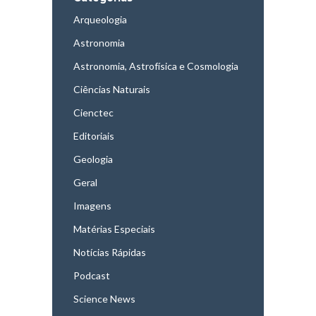
Arqueologia
Astronomia
Astronomia, Astrofísica e Cosmologia
Ciências Naturais
Cienctec
Editoriais
Geologia
Geral
Imagens
Matérias Especiais
Notícias Rápidas
Podcast
Science News