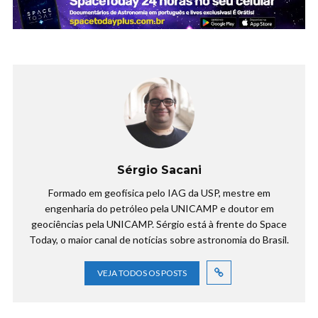
Sérgio Sacani
Formado em geofísica pelo IAG da USP, mestre em
engenharia do petróleo pela UNICAMP e doutor em
geociências pela UNICAMP. Sérgio está à frente do Space
Today, o maior canal de notícias sobre astronomia do Brasil.
VEJA TODOS OS POSTS