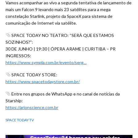
Vamos acompanhar ao vivo a segunda tentativa de lançamento de
mais um Falcon 9 levando mais 23 satélites para a mega
constelação Starlink, projeto da SpaceX para sistema de
comunicação de Internet via satélite.
SPACE TODAY NO TEATRO: “SERÁ QUE ESTAMOS
SOZINHOS?”:
30 DE JUNHO | 19:30 | ÓPERA ARAME | CURITIBA – PR
INGRESSOS:
https://www.sympla.com.br/evento/serg…
SPACE TODAY STORE:
https://www.spacetodaystore.com.br/
Entre nos grupos de WhatsApp e no canal de notícias da
Starship:
https://arionscience.com.br
SPACE TODAY TV