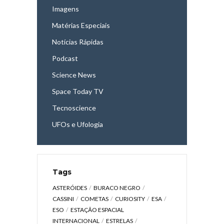
Imagens
Matérias Especiais
Notícias Rápidas
Podcast
Science News
Space Today TV
Tecnoscience
UFOs e Ufologia
Tags
ASTERÓIDES
BURACO NEGRO
CASSINI
COMETAS
CURIOSITY
ESA
ESO
ESTAÇÃO ESPACIAL
INTERNACIONAL
ESTRELAS