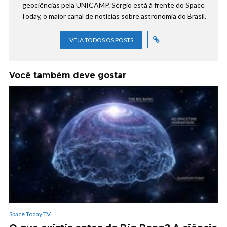
geociências pela UNICAMP. Sérgio está à frente do Space
Today, o maior canal de notícias sobre astronomia do Brasil.
VEJA TODOS OS POSTS
Você também deve gostar
Space Today TV