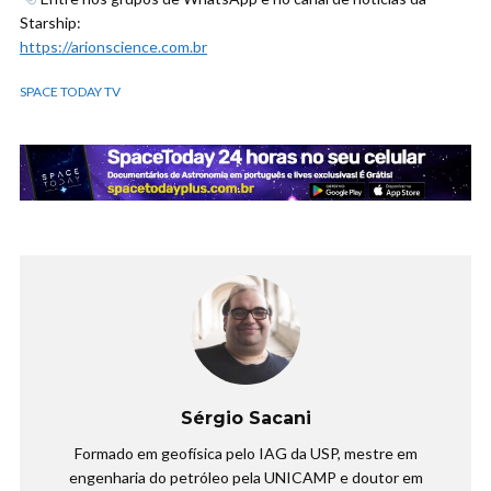
Starship:
https://arionscience.com.br
SPACE TODAY TV
Sérgio Sacani
Formado em geofísica pelo IAG da USP, mestre em
engenharia do petróleo pela UNICAMP e doutor em