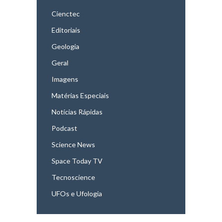
Cienctec
Editoriais
Geologia
Geral
Imagens
Matérias Especiais
Notícias Rápidas
Podcast
Science News
Space Today TV
Tecnoscience
UFOs e Ufologia