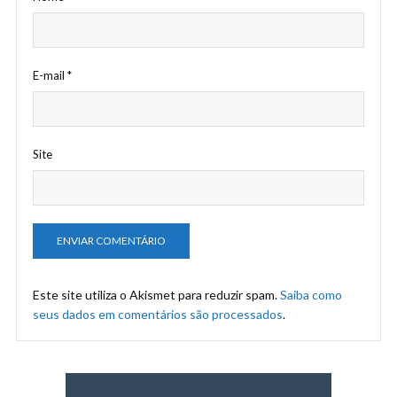
E-mail
*
Site
Este site utiliza o Akismet para reduzir spam.
Saiba como
seus dados em comentários são processados
.