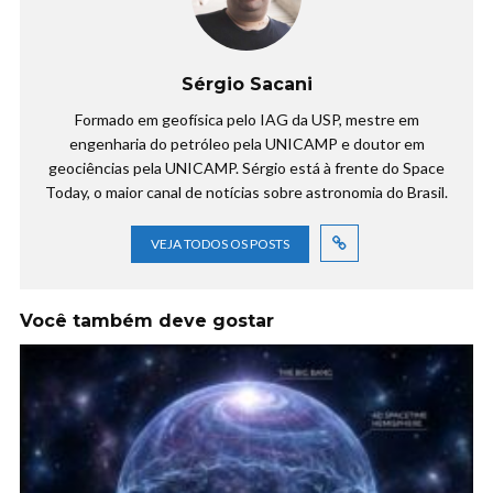
Sérgio Sacani
Formado em geofísica pelo IAG da USP, mestre em
engenharia do petróleo pela UNICAMP e doutor em
geociências pela UNICAMP. Sérgio está à frente do Space
Today, o maior canal de notícias sobre astronomia do Brasil.
VEJA TODOS OS POSTS
Você também deve gostar