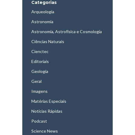
Categorias
Arqueologia
Astronomia
Astronomia, Astrofísica e Cosmologia
Ciências Naturais
Cienctec
Editoriais
Geologia
Geral
Imagens
Matérias Especiais
Notícias Rápidas
Podcast
Science News