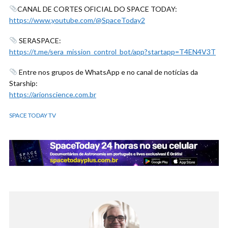
CANAL DE CORTES OFICIAL DO SPACE TODAY:
https://www.youtube.com/@SpaceToday2
SERASPACE:
https://t.me/sera_mission_control_bot/app?startapp=T4EN4V3T
Entre nos grupos de WhatsApp e no canal de notícias da
Starship:
https://arionscience.com.br
SPACE TODAY TV