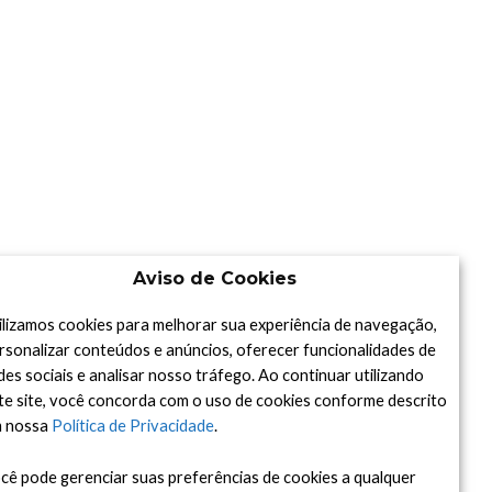
Aviso de Cookies
ilizamos cookies para melhorar sua experiência de navegação,
rsonalizar conteúdos e anúncios, oferecer funcionalidades de
des sociais e analisar nosso tráfego. Ao continuar utilizando
te site, você concorda com o uso de cookies conforme descrito
 nossa
Política de Privacidade
.
cê pode gerenciar suas preferências de cookies a qualquer