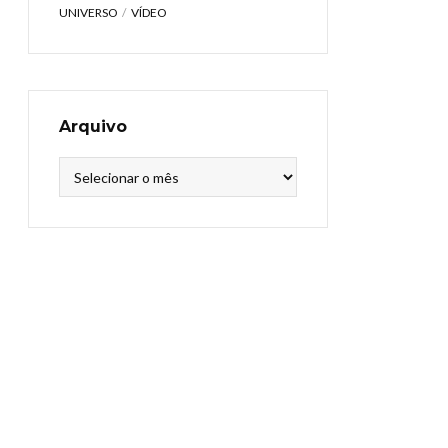
UNIVERSO
VÍDEO
Arquivo
Arquivo