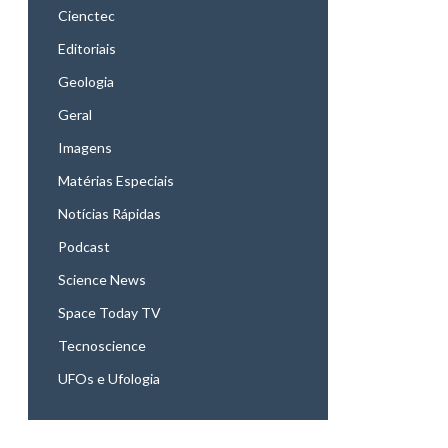
Cienctec
Editoriais
Geologia
Geral
Imagens
Matérias Especiais
Notícias Rápidas
Podcast
Science News
Space Today TV
Tecnoscience
UFOs e Ufologia