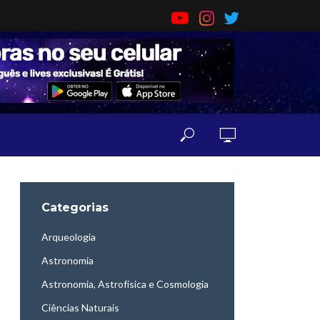
Categorias
Arqueologia
Astronomia
Astronomia, Astrofísica e Cosmologia
Ciências Naturais