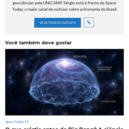
geociências pela UNICAMP. Sérgio está à frente do Space
Today, o maior canal de notícias sobre astronomia do Brasil.
VEJA TODOS OS POSTS
Você também deve gostar
Space Today TV