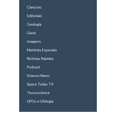
Cienctec
Editoriais
Geologia
Geral
Imagens
Matérias Especiais
Notícias Rápidas
Podcast
Science News
Space Today TV
Tecnoscience
UFOs e Ufologia