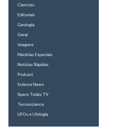
Cienctec
Editoriais
Geologia
Geral
Imagens
Matérias Especiais
Notícias Rápidas
Podcast
Science News
Space Today TV
Tecnoscience
UFOs e Ufologia