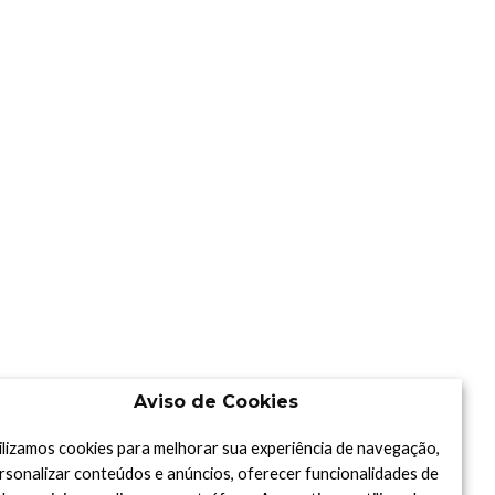
Aviso de Cookies
ilizamos cookies para melhorar sua experiência de navegação,
rsonalizar conteúdos e anúncios, oferecer funcionalidades de