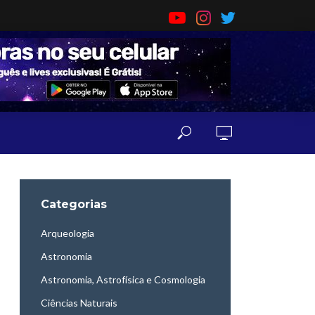
Categorias
Arqueologia
Astronomia
Astronomia, Astrofísica e Cosmologia
Ciências Naturais