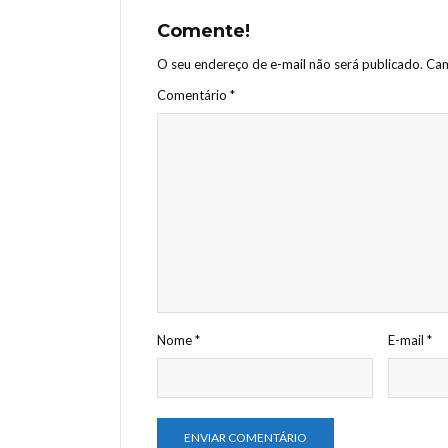
Comente!
O seu endereço de e-mail não será publicado.
Cam
Comentário
*
Nome
*
E-mail
*