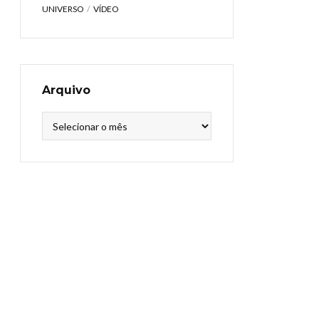
UNIVERSO
VÍDEO
Arquivo
Arquivo