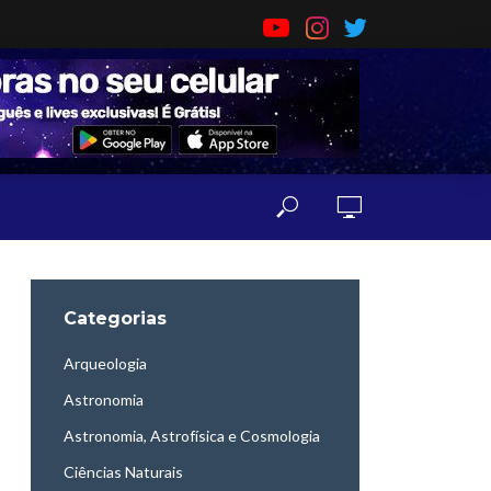
Categorias
Arqueologia
Astronomia
Astronomia, Astrofísica e Cosmologia
Ciências Naturais