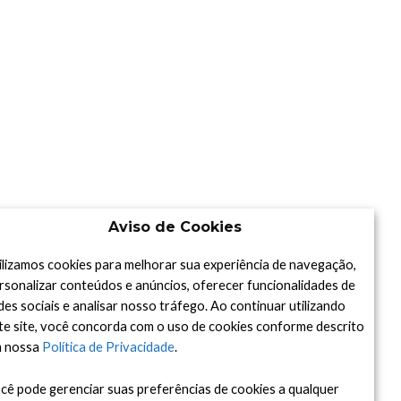
Aviso de Cookies
ilizamos cookies para melhorar sua experiência de navegação,
rsonalizar conteúdos e anúncios, oferecer funcionalidades de
des sociais e analisar nosso tráfego. Ao continuar utilizando
te site, você concorda com o uso de cookies conforme descrito
 nossa
Política de Privacidade
.
cê pode gerenciar suas preferências de cookies a qualquer