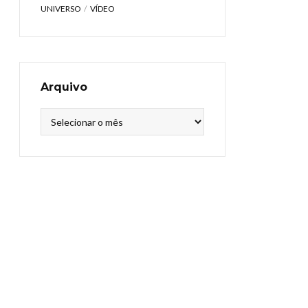
UNIVERSO
VÍDEO
Arquivo
Arquivo