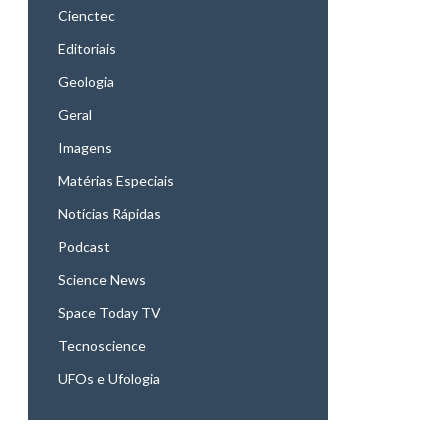
Cienctec
Editoriais
Geologia
Geral
Imagens
Matérias Especiais
Notícias Rápidas
Podcast
Science News
Space Today TV
Tecnoscience
UFOs e Ufologia