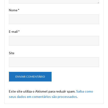
Nome
*
E-mail
*
Site
Este site utiliza o Akismet para reduzir spam.
Saiba como
seus dados em comentários são processados
.