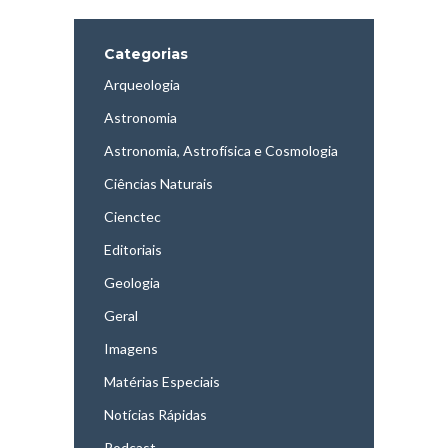
Categorias
Arqueologia
Astronomia
Astronomia, Astrofísica e Cosmologia
Ciências Naturais
Cienctec
Editoriais
Geologia
Geral
Imagens
Matérias Especiais
Notícias Rápidas
Podcast