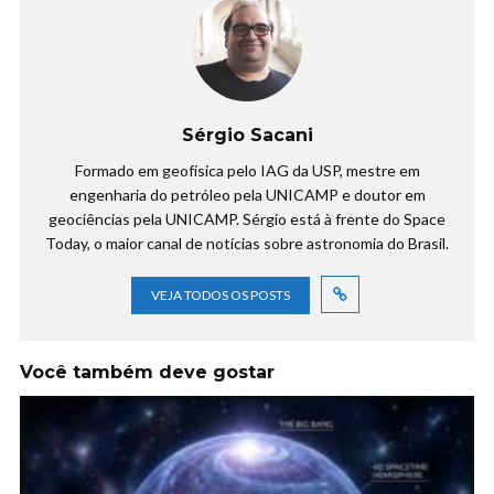
Sérgio Sacani
Formado em geofísica pelo IAG da USP, mestre em
engenharia do petróleo pela UNICAMP e doutor em
geociências pela UNICAMP. Sérgio está à frente do Space
Today, o maior canal de notícias sobre astronomia do Brasil.
VEJA TODOS OS POSTS
Você também deve gostar