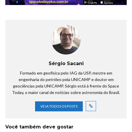
Sérgio Sacani
Formado em geofísica pelo IAG da USP, mestre em
engenharia do petróleo pela UNICAMP e doutor em
geociências pela UNICAMP. Sérgio está à frente do Space
Today, o maior canal de notícias sobre astronomia do Brasil.
VEJA TODOS OS POSTS
Você também deve gostar